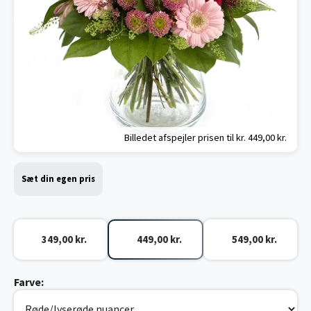
Billedet afspejler prisen til kr.
449,00 kr.
Sæt din egen pris
349,00 kr.
449,00 kr.
549,00 kr.
Farve: