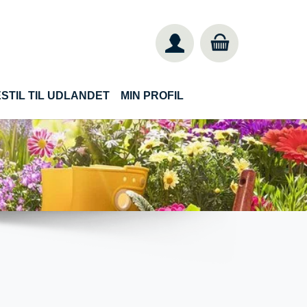
STIL TIL UDLANDET
MIN PROFIL