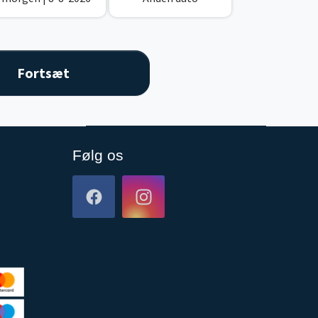
Følg os