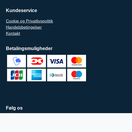
Kundeservice
Cookie og Privatlivspolitik
Handelsbetingelser
Kontakt
Betalingsmuligheder
Følg os