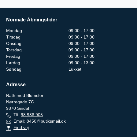
Normale Åbningstider
Mandag
09.00 - 17.00
Tirsdag
09.00 - 17.00
Onsdag
09.00 - 17.00
Torsdag
09.00 - 17.00
Fredag
09.00 - 17.00
Lørdag
09.00 - 13.00
Søndag
Lukket
Adresse
Rath med Blomster
Nørregade 7C
9870
Sindal
Tlf.
98 936 905
Email:
8450@butiksmail.dk
Find vej