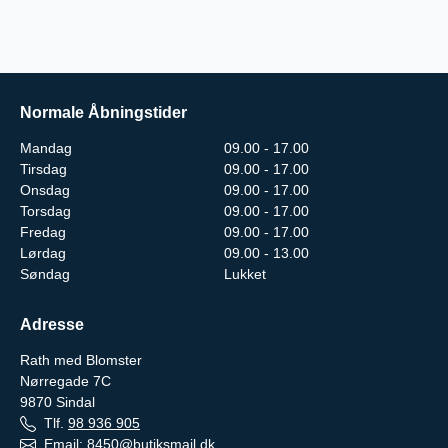
Normale Åbningstider
Mandag
09.00 - 17.00
Tirsdag
09.00 - 17.00
Onsdag
09.00 - 17.00
Torsdag
09.00 - 17.00
Fredag
09.00 - 17.00
Lørdag
09.00 - 13.00
Søndag
Lukket
Adresse
Rath med Blomster
Nørregade 7C
9870
Sindal
Tlf.
98 936 905
Email:
8450@butiksmail.dk