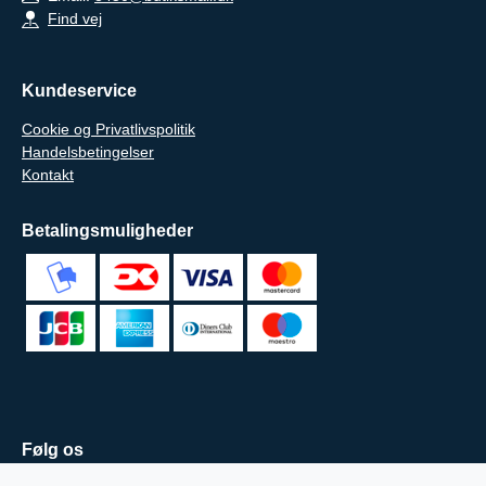
Find vej
Kundeservice
Cookie og Privatlivspolitik
Handelsbetingelser
Kontakt
Betalingsmuligheder
Følg os